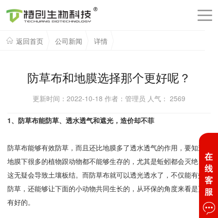
返回首页
公司新闻
详情
防草布和地膜选择那个更好呢？
更新时间：2022-10-18 作者：管理员 人气：
2569
1、防草布能防草、透水透气和遮光，造价却不菲
防草布能够有效防草，而且还比地膜多了透水透气的作用，要知道
地膜下很多的植物跟动物都不能够生存的，尤其是蚯蚓都会灭绝，
这无疑会导致土壤板结。而防草布就可以透光透水了，不仅能有效
防草，还能够让下面的小动物共同生长的，从环保的角度来看是更
有好的。