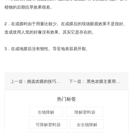
植物的后期抗旱效果很差。
2．在成膜时由于用量比较少。在成膜后的现场眼观效果不是很好。
造成使用人觉的好像没有效果。其实它是存在的。
3．在成地膜后没有韧性。导至地表容易开裂。
上一篇：
挑选农膜的技巧，你掌握了吗
下一篇：
黑色农膜主要用途有哪些
热门标签
生物降解
降解塑料袋
可降解塑料袋
全生物降解