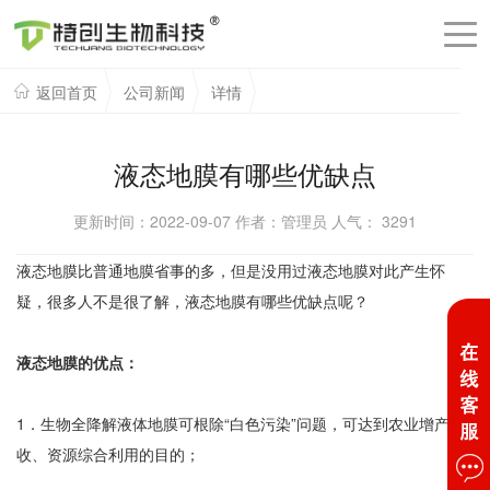
返回首页
公司新闻
详情
液态地膜有哪些优缺点
更新时间：2022-09-07 作者：管理员 人气：
3291
液态地膜比普通地膜省事的多，但是没用过液态地膜对此产生怀
疑，很多人不是很了解，液态地膜有哪些优缺点呢？
液态地膜的优点：
1．生物全降解液体地膜可根除“白色污染”问题，可达到农业增产增
收、资源综合利用的目的；