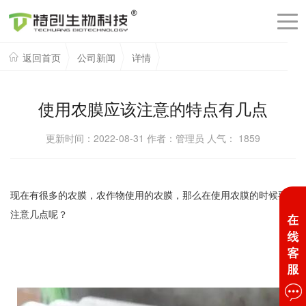
返回首页
公司新闻
详情
使用农膜应该注意的特点有几点
更新时间：2022-08-31 作者：管理员 人气：
1859
现在有很多的农膜，农作物使用的农膜，那么在使用农膜的时候要
注意几点呢？