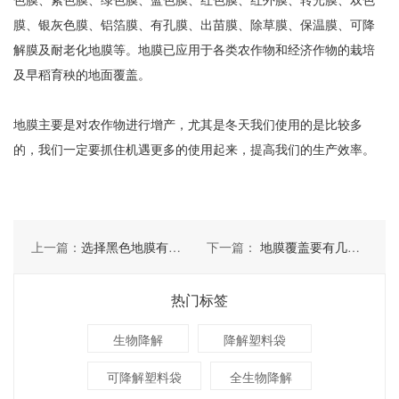
膜、银灰色膜、铝箔膜、有孔膜、出苗膜、除草膜、保温膜、可降
解膜及耐老化地膜等。地膜已应用于各类农作物和经济作物的栽培
及早稻育秧的地面覆盖。
地膜主要是对农作物进行增产，尤其是冬天我们使用的是比较多
的，我们一定要抓住机遇更多的使用起来，提高我们的生产效率。
上一篇：
选择黑色地膜有几点好处
下一篇：
地膜覆盖要有几点要了解
热门标签
生物降解
降解塑料袋
可降解塑料袋
全生物降解