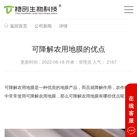
返回首页
公司新闻
详情
可降解农用地膜的优点
更新时间：2022-08-18 作者：管理员 人气：
2167
可降解农用地膜是一种优质的地膜产品，而且就降解作用，农作物
中常常使用可降解农用地膜，那么可降解农用地膜有哪些优点呢？