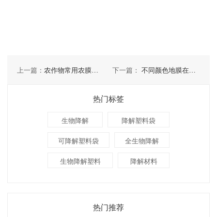
上一篇：
农作物常用农膜的品种
下一篇：
不同颜色地膜在植物生长中起到哪些作用
热门标签
生物降解
降解塑料袋
可降解塑料袋
全生物降解
生物降解塑料
降解材料
热门推荐