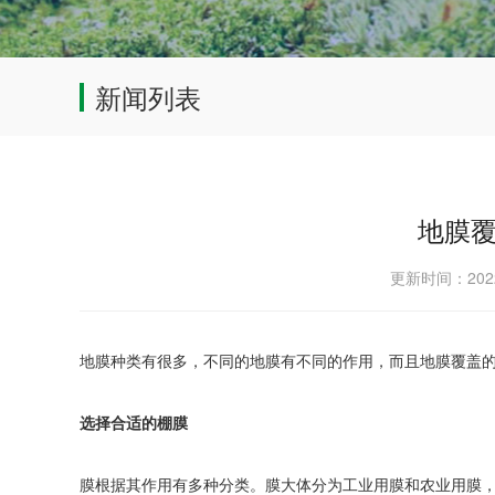
新闻列表
地膜
更新时间：202
地膜种类有很多，不同的地膜有不同的作用，而且地膜覆盖
选择合适的棚膜
膜根据其作用有多种分类。膜大体分为工业用膜和农业用膜