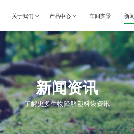
关于我们
产品中心
车间实景
新
新闻资讯
了解更多生物降解塑料袋资讯