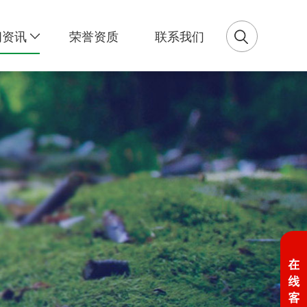
闻资讯
荣誉资质
联系我们