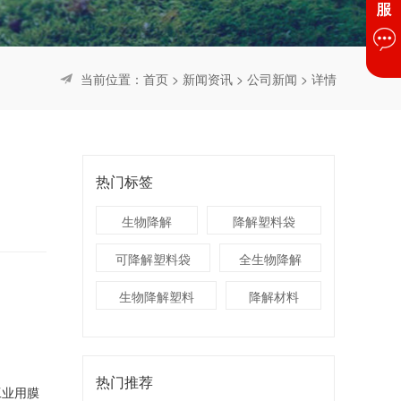
当前位置：
首页
>
新闻资讯
>
公司新闻
> 详情
热门标签
生物降解
降解塑料袋
可降解塑料袋
全生物降解
生物降解塑料
降解材料
热门推荐
工业用膜