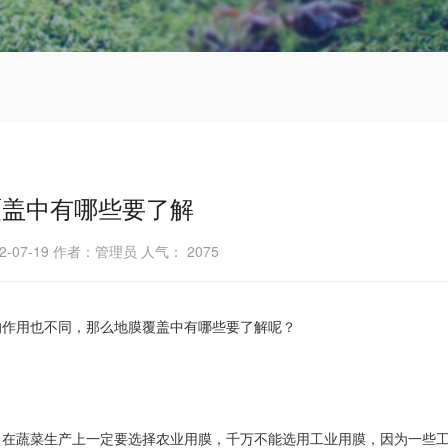
覆盖中有哪些要了解
2-07-19 作者：管理员 人气：
2075
的作用也不同，那么地膜覆盖中有哪些要了解呢？
，在蔬菜生产上一定要选择农业用膜，千万不能选用工业用膜，因为一些