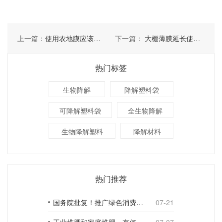
上一篇：
使用农地膜应该注意哪几点
下一篇：
大棚薄膜延长使用寿命要考虑几点
热门标签
生物降解
降解塑料袋
可降解塑料袋
全生物降解
生物降解塑料
降解材料
热门推荐
国务院批复！推广绿色消费，引导使用环保可降解包装材料
07-21