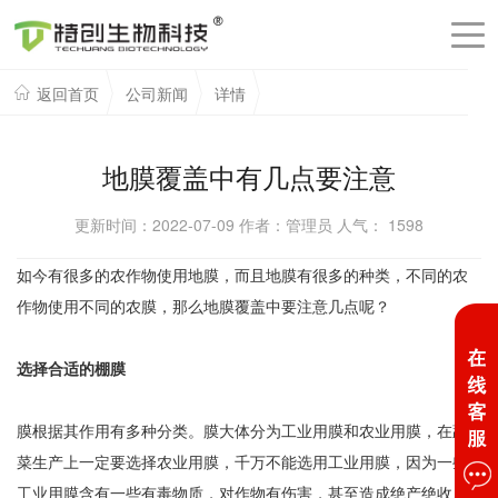
返回首页
公司新闻
详情
地膜覆盖中有几点要注意
更新时间：2022-07-09 作者：管理员 人气：
1598
如今有很多的农作物使用地膜，而且地膜有很多的种类，不同的农
作物使用不同的农膜，那么地膜覆盖中要注意几点呢？
选择合适的棚膜
膜根据其作用有多种分类。膜大体分为工业用膜和农业用膜，在蔬
菜生产上一定要选择农业用膜，千万不能选用工业用膜，因为一些
工业用膜含有一些有毒物质，对作物有伤害，甚至造成绝产绝收。