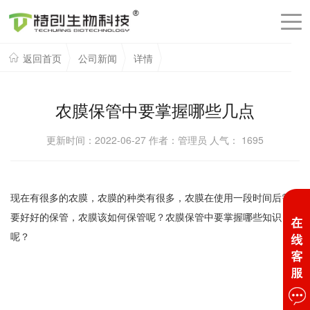
返回首页
公司新闻
详情
农膜保管中要掌握哪些几点
更新时间：2022-06-27 作者：管理员 人气：
1695
现在有很多的农膜，农膜的种类有很多，农膜在使用一段时间后需
要好好的保管，农膜该如何保管呢？农膜保管中要掌握哪些知识
呢？