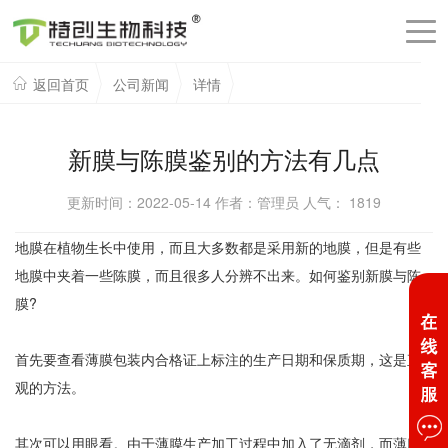
返回首页
公司新闻
详情
新膜与陈膜鉴别的方法有几点
更新时间：2022-05-14 作者：管理员 人气：
1819
地膜在植物生长中使用，而且大多数都是采用新的地膜，但是有些
地膜中夹着一些陈膜，而且很多人分辨不出来。如何鉴别新膜与陈
膜?
首先要查看薄膜包装内合格证上标注的生产日期和保质期，这是直
观的方法。
其次可以用眼看。由于薄膜生产加工过程中加入了无滴剂，而薄膜