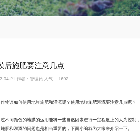
膜后施肥要注意几点
2-04-21 作者：管理员 人气：
1692
农作物该如何使用地膜施肥和灌溉呢？使用地膜施肥灌溉要注意几点呢？
通过不同颜色的地膜的运用能将一些自然因素进行一定程度上的人为控制
，施肥和灌溉的问题也是相当重要的，下面小编就为大家来介绍一下。