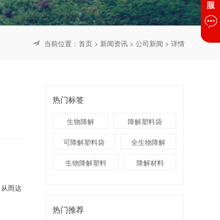
当前位置：
首页
>
新闻资讯
>
公司新闻
> 详情
热门标签
生物降解
降解塑料袋
可降解塑料袋
全生物降解
生物降解塑料
降解材料
，从而达
热门推荐