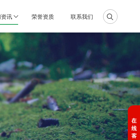
闻资讯
荣誉资质
联系我们