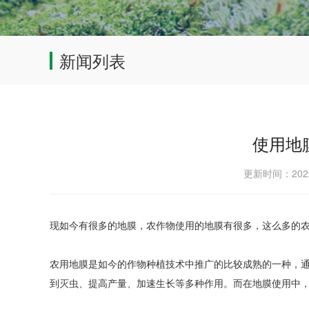
新闻列表
使用地
更新时间：202
现如今有很多的地膜，农作物使用的地膜有很多，这么多的
农用地膜是如今的作物种植技术中推广的比较成熟的一种，
到灭虫、提高产量、加速生长等多种作用。而在地膜使用中