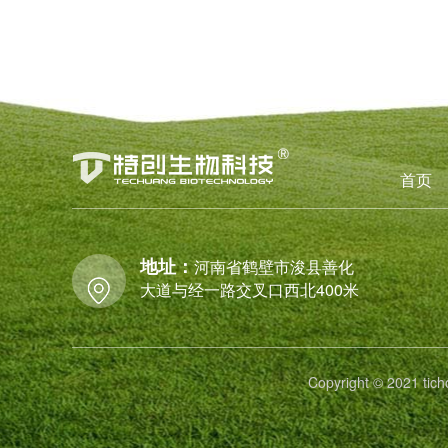
首页
地址：
河南省鹤壁市浚县善化
大道与经一路交叉口西北400米
Copyright © 2021