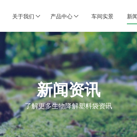
关于我们
产品中心
车间实景
新
新闻资讯
了解更多生物降解塑料袋资讯