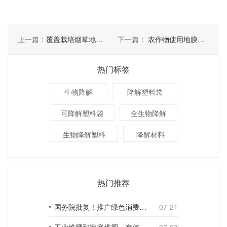
上一篇：
覆盖栽培烟草地膜的好处体现在哪些方面
下一篇：
农作物使用地膜的意义有几点
热门标签
生物降解
降解塑料袋
可降解塑料袋
全生物降解
生物降解塑料
降解材料
热门推荐
国务院批复！推广绿色消费，引导使用环保可降解包装材料
07-21