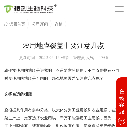
返回首页
公司新闻
详情
农用地膜覆盖中要注意几点
更新时间：2022-04-14 作者：管理员 人气：
1765
农作物使用的地膜是讲究的，不是随意的使用，不同农作物在不同
时期使用的地膜是不同的，那么地膜覆盖要注意几点呢？
选择合适的棚膜
膜根据其作用有多种分类。膜大体分为工业用膜和农业用膜，在蔬
菜生产上一定要选择农业用膜，千万不能选用工业用膜，因为一些
工业用膜含有一些有毒物质，对作物有伤害，甚至造成绝产绝收。