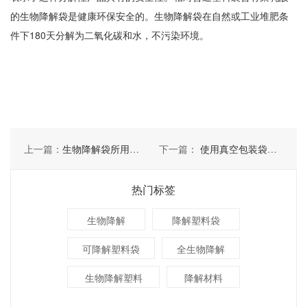
的生物降解袋是健康环保安全的。生物降解袋在自然或工业堆肥条
件下180天分解为二氧化碳和水，不污染环境。
上一篇：
生物降解袋所用生物降解材料的物理性
下一篇：
使用真空包装袋有几点要了解
热门标签
生物降解
降解塑料袋
可降解塑料袋
全生物降解
生物降解塑料
降解材料