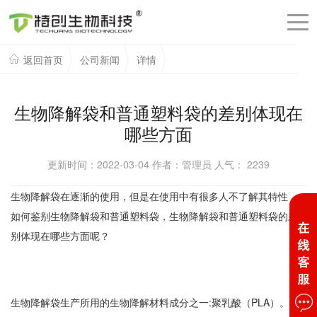
返回首页
公司新闻
详情
生物降解袋和普通塑料袋的差别体现在
哪些方面
更新时间：2022-03-04 作者：管理员 人气：
2239
生物降解袋在逐渐的使用，但是在使用中有很多人不了解其特性，
如何鉴别生物降解袋和普通塑料袋，生物降解袋和普通塑料袋的差
别体现在哪些方面呢？
生物降解袋生产所用的生物降解材料成分之一:聚乳酸（PLA）。