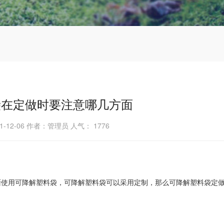
袋在定做时要注意哪几方面
1-12-06 作者：管理员 人气：
1776
渐使用可降解塑料袋，可降解塑料袋可以采用定制，那么可降解塑料袋定