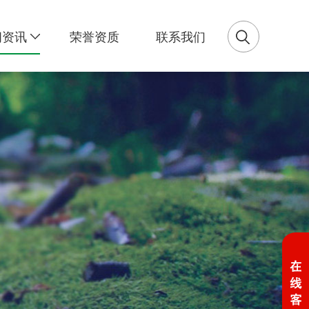
闻资讯
荣誉资质
联系我们