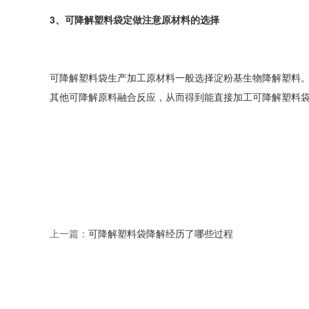
3、可降解塑料袋定做注意原材料的选择
可降解塑料袋生产加工原材料一般选择淀粉基生物降解塑料
其他可降解原料融合反应，从而得到能直接加工可降解塑料
上一篇：
可降解塑料袋降解经历了哪些过程