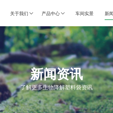
关于我们
产品中心
车间实景
新
新闻资讯
了解更多生物降解塑料袋资讯