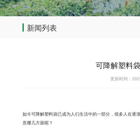
新闻列表
可降解塑料
更新时间：202
如今可降解塑料袋已成为人们生活中的一部分，很多人在逐
意哪几方面呢？