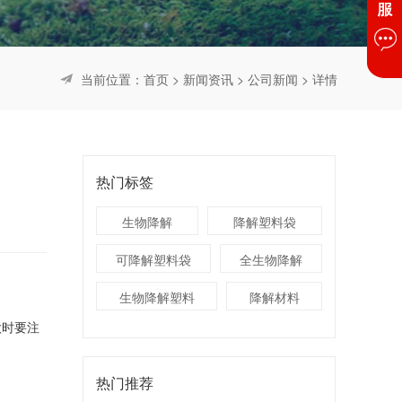
当前位置：
首页
>
新闻资讯
>
公司新闻
> 详情
热门标签
生物降解
降解塑料袋
可降解塑料袋
全生物降解
生物降解塑料
降解材料
做时要注
热门推荐